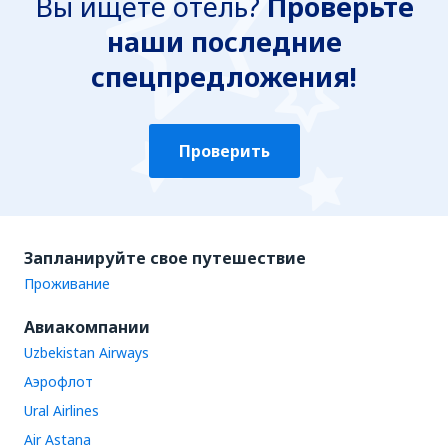
Вы ищете отель?
Проверьте
наши последние
спецпредложения!
Проверить
Запланируйте свое путешествие
Проживание
Авиакомпании
Uzbekistan Airways
Аэрофлот
Ural Airlines
Air Astana