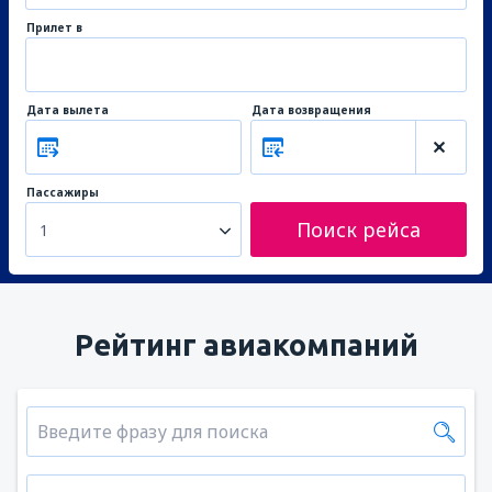
Прилет в
Дата вылета
Дата возвращения
Пассажиры
Поиск рейса
1
Рейтинг авиакомпаний