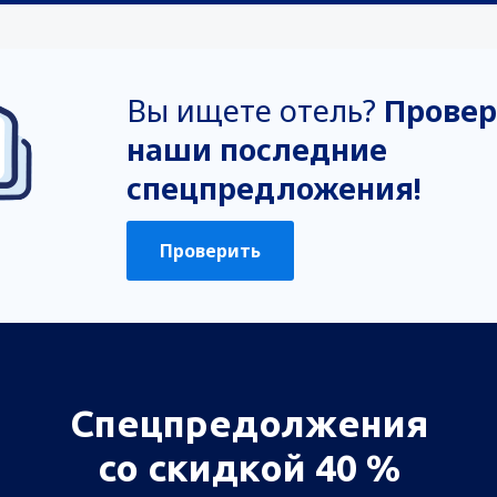
Вы ищете отель?
Провер
наши последние
спецпредложения!
Проверить
Спецпредолжения
со скидкой 40 %