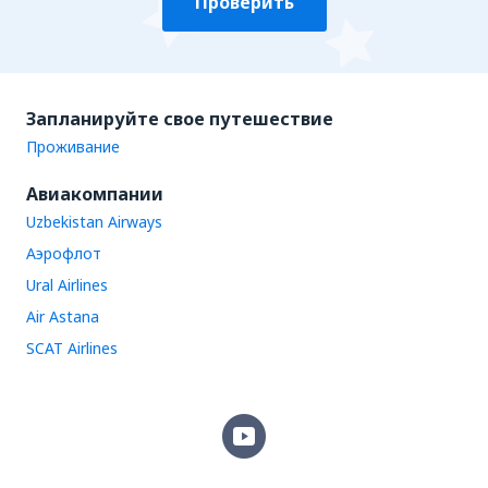
Проверить
Запланируйте свое путешествие
Проживание
Авиакомпании
Uzbekistan Airways
Аэрофлот
Ural Airlines
Air Astana
SCAT Airlines