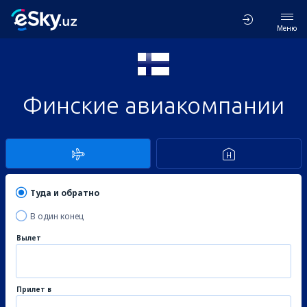
Меню
Финские авиакомпании
Туда и обратно
В один конец
Вылет
Прилет в