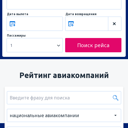
Дата вылета
Дата возвращения
Пассажиры
Поиск рейса
1
Рейтинг авиакомпаний
национальные авиакомпании