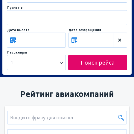
Прилет в
Дата вылета
Дата возвращения
Пассажиры
Поиск рейса
1
Рейтинг авиакомпаний