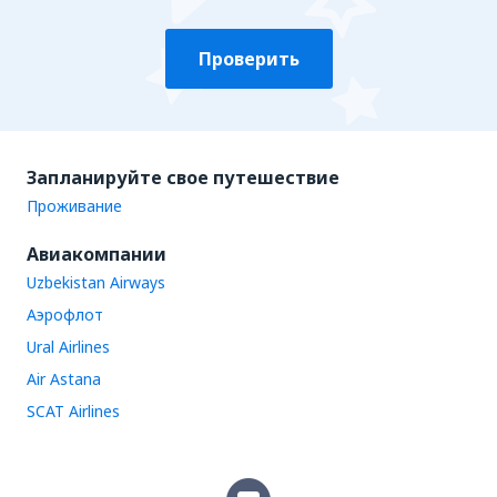
Проверить
Запланируйте свое путешествие
Проживание
Авиакомпании
Uzbekistan Airways
Аэрофлот
Ural Airlines
Air Astana
SCAT Airlines