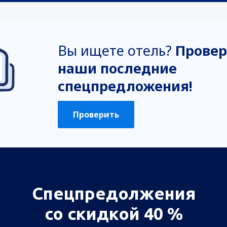
Вы ищете отель?
Провер
наши последние
спецпредложения!
Проверить
Спецпредолжения
со скидкой 40 %