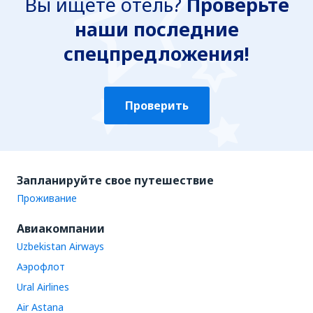
Вы ищете отель?
Проверьте
наши последние
спецпредложения!
Проверить
Запланируйте свое путешествие
Проживание
Авиакомпании
Uzbekistan Airways
Аэрофлот
Ural Airlines
Air Astana