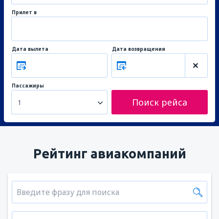
Прилет в
Дата вылета
Дата возвращения
Пассажиры
Поиск рейса
1
Рейтинг авиакомпаний