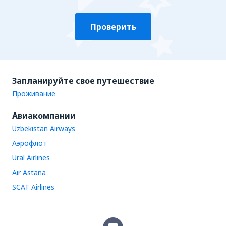
Проверить
Запланируйте свое путешествие
Проживание
Авиакомпании
Uzbekistan Airways
Аэрофлот
Ural Airlines
Air Astana
SCAT Airlines