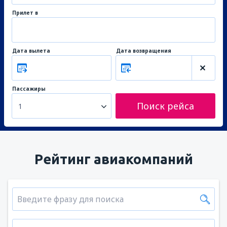
Прилет в
Дата вылета
Дата возвращения
Пассажиры
Поиск рейса
1
Рейтинг авиакомпаний