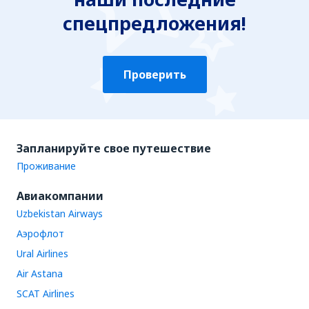
спецпредложения!
Проверить
Запланируйте свое путешествие
Проживание
Авиакомпании
Uzbekistan Airways
Аэрофлот
Ural Airlines
Air Astana
SCAT Airlines