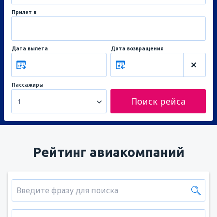
Прилет в
Дата вылета
Дата возвращения
Пассажиры
Поиск рейса
1
Рейтинг авиакомпаний