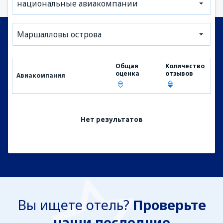
национальные авиакомпании
Маршалловы острова
Общая
Количество
оценка
отзывов
Авиакомпания
Нет результатов
Вы ищете отель?
Проверьте
наши последние