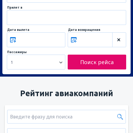
Прилет в
Дата вылета
Дата возвращения
Пассажиры
Поиск рейса
1
Рейтинг авиакомпаний