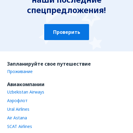
спецпредложения!
Проверить
Запланируйте свое путешествие
Проживание
Авиакомпании
Uzbekistan Airways
Аэрофлот
Ural Airlines
Air Astana
SCAT Airlines