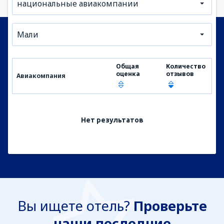
национальные авиакомпании
Мали
Общая
Количество
оценка
отзывов
Авиакомпания
Нет результатов
Вы ищете отель?
Проверьте
наши последние