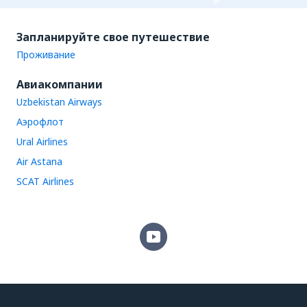
Запланируйте свое путешествие
Проживание
Авиакомпании
Uzbekistan Airways
Аэрофлот
Ural Airlines
Air Astana
SCAT Airlines