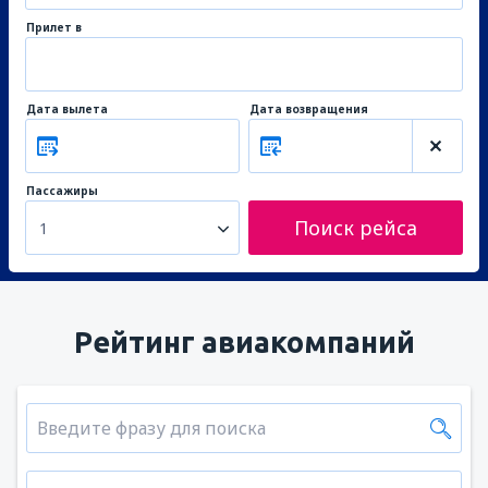
Прилет в
Дата вылета
Дата возвращения
Пассажиры
Поиск рейса
1
Рейтинг авиакомпаний