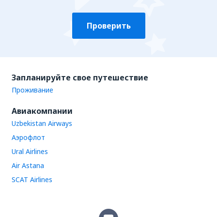
Проверить
Запланируйте свое путешествие
Проживание
Авиакомпании
Uzbekistan Airways
Аэрофлот
Ural Airlines
Air Astana
SCAT Airlines