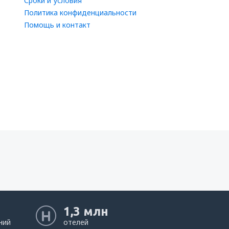
Сроки и условия
Политика конфиденциальности
Помощь и контакт
1,3 млн
ний
отелей