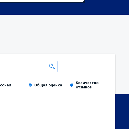
Количество
сонал
Общая оценка
отзывов