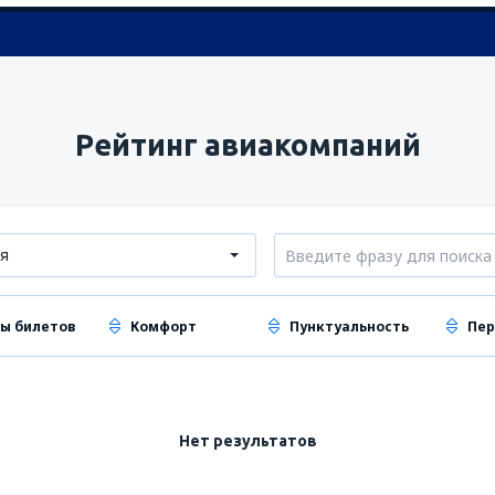
Рейтинг авиакомпаний
я
ы билетов
Комфорт
Пунктуальность
Пер
Нет результатов