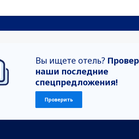
Вы ищете отель?
Провер
наши последние
спецпредложения!
Проверить