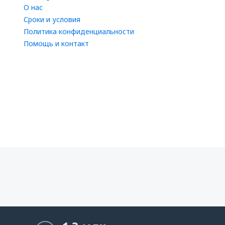
О нас
Сроки и условия
Политика конфиденциальности
Помощь и контакт