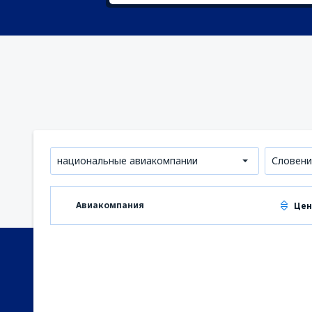
национальные авиакомпании
Словени
Авиакомпания
Цен