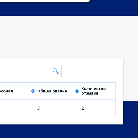
Количество
рсонал
Общая оценка
отзывов
3
2