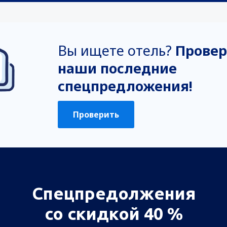
Вы ищете отель?
Провер
наши последние
спецпредложения!
Проверить
Спецпредолжения
со скидкой 40 %