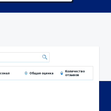
Количество
сонал
Общая оценка
отзывов