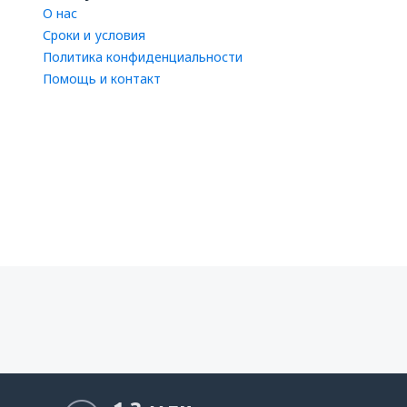
О нас
Сроки и условия
Политика конфиденциальности
Помощь и контакт