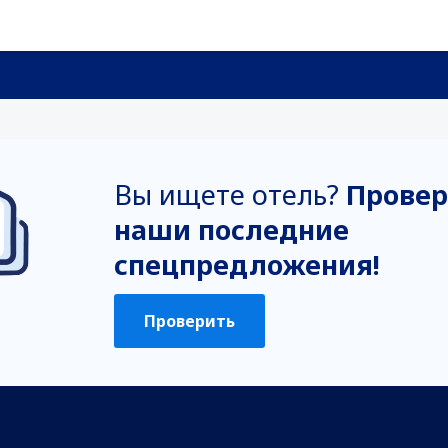
Вы ищете отель?
Провер
наши последние
спецпредложения!
Проверить