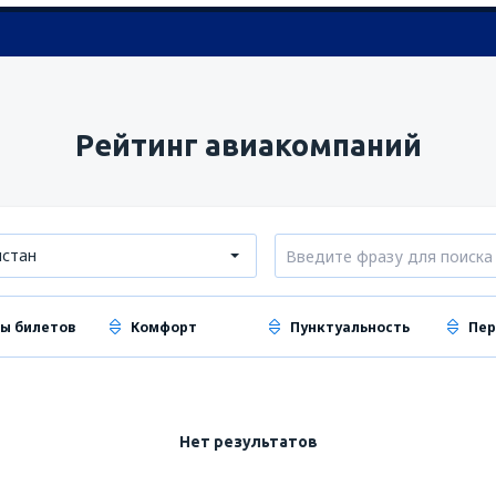
Рейтинг авиакомпаний
стан
ы билетов
Комфорт
Пунктуальность
Пер
Нет результатов