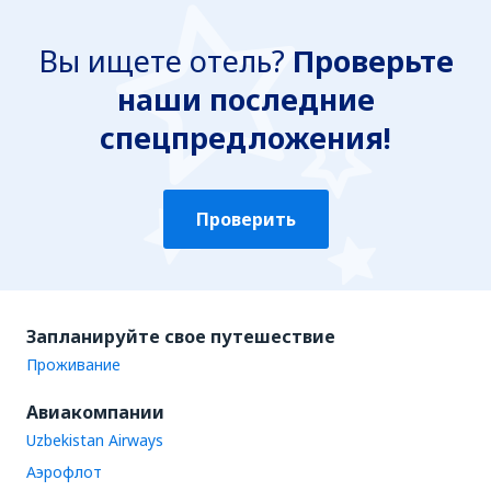
Вы ищете отель?
Проверьте
наши последние
спецпредложения!
Проверить
Запланируйте свое путешествие
Проживание
Авиакомпании
Uzbekistan Airways
Аэрофлот