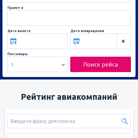
Прилет в
Дата вылета
Дата возвращения
Пассажиры
Поиск рейса
1
Рейтинг авиакомпаний