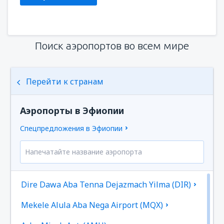
Поиск аэропортов во всем мире
Перейти к странам
Аэропорты в Эфиопии
Спецпредложения в Эфиопии
Dire Dawa Aba Tenna Dejazmach Yilma (DIR)
Mekele Alula Aba Nega Airport (MQX)