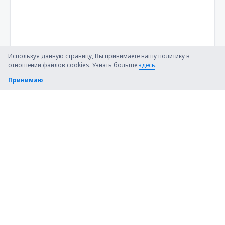
Используя данную страницу, Вы принимаете нашу политику в
отношении файлов cookies. Узнать больше
здесь
.
Принимаю