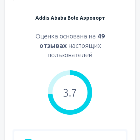
Addis Ababa Bole Аэропорт
Оценка основана на
49
отзывах
настоящих
пользователей
3.7