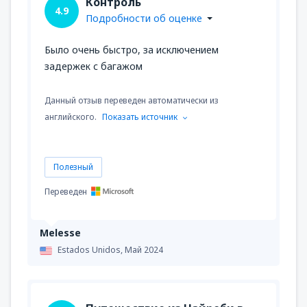
Контроль
4.9
Подробности об оценке
Было очень быстро, за исключением
задержек с багажом
Данный отзыв переведен автоматически из
английского.
Показать источник
Полезный
Переведен
Melesse
Estados Unidos,
Май 2024