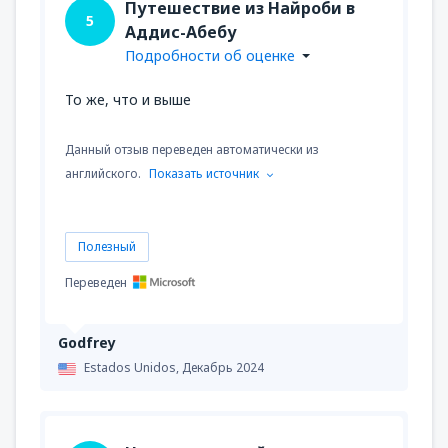
Путешествие из Найроби в
5
Аддис-Абебу
Подробности об оценке
То же, что и выше
Данный отзыв переведен автоматически из
английского.
Показать источник
Полезный
Переведен
Godfrey
Estados Unidos,
Декабрь 2024