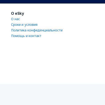
O eSky
О нас
Сроки и условия
Политика конфиденциальности
Помощь и контакт