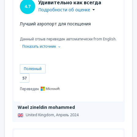
Удивительно как всегда
4.7
Подробности об оценке
Лучший аэропорт для посещения
Данный отзыв переведен автоматически from English.
Показать источник
Полезный
57
Переведен
Wael zineldin mohammed
United Kingdom,
Апрель 2024