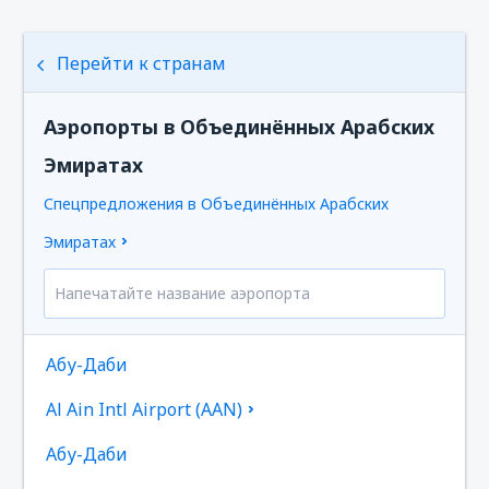
Перейти к странам
Аэропорты в Объединённых Арабских
Эмиратах
Спецпредложения в Объединённых Арабских
Эмиратах
Абу-Даби
Al Ain Intl Airport (AAN)
Абу-Даби