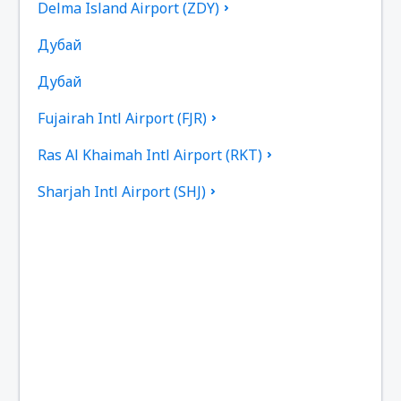
Delma Island Airport (ZDY)
Дубай
Дубай
Fujairah Intl Airport (FJR)
Ras Al Khaimah Intl Airport (RKT)
Sharjah Intl Airport (SHJ)