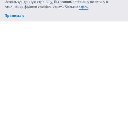
Используя данную страницу, Вы принимаете нашу политику в
отношении файлов cookies. Узнать больше
здесь
.
Принимаю