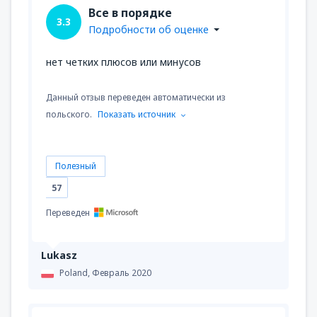
Все в порядке
3.3
Подробности об оценке
нет четких плюсов или минусов
Данный отзыв переведен автоматически из
польского.
Показать источник
Полезный
57
Переведен
Lukasz
Poland,
Февраль 2020