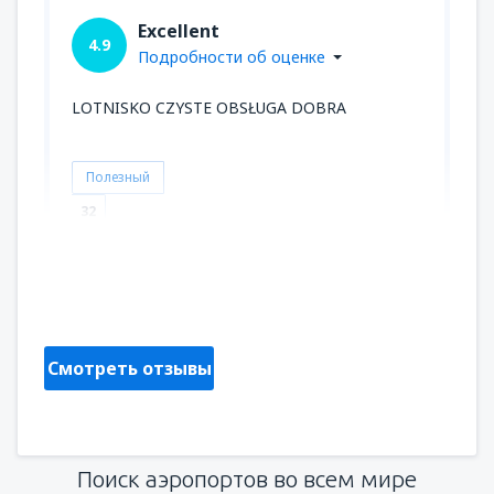
Excellent
4.9
Подробности об оценке
LOTNISKO CZYSTE OBSŁUGA DOBRA
Полезный
32
Maria
Poland,
Июль 2018
Смотреть отзывы
Поиск аэропортов во всем мире