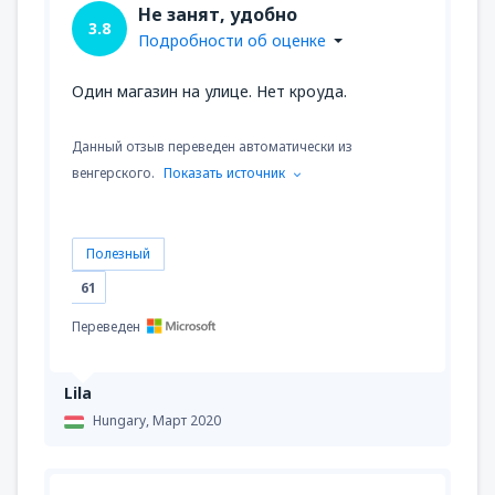
Не занят, удобно
3.8
Подробности об оценке
Один магазин на улице. Нет кроуда.
Данный отзыв переведен автоматически из
венгерского.
Показать источник
Полезный
61
Переведен
Lila
Hungary,
Март 2020