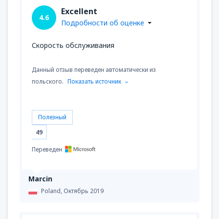
Excellent
4.6
Подробности об оценке
Скорость обслуживания
Данный отзыв переведен автоматически из
польского.
Показать источник
Полезный
49
Переведен
Marcin
Poland,
Октябрь 2019