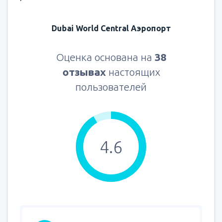
Dubai World Central Аэропорт
Оценка основана на
38
отзывах
настоящих
пользователей
4.6