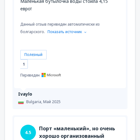
Маленькая бутылочка воды стоила 4,15
евро!
Данный отзыв переведен автоматически из
болгарского.
Показать источник
Полезный
1
Переведен
Ivaylo
Bulgaria,
Май 2025
Порт «маленький», но очень
4.5
хорошо организованный