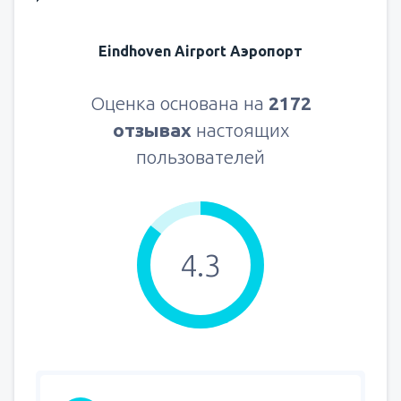
Eindhoven Airport Аэропорт
Оценка основана на
2172
отзывах
настоящих
пользователей
4.3