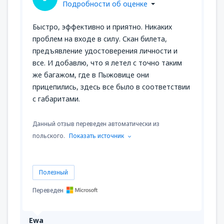
Подробности об оценке
Быстро, эффективно и приятно. Никаких
проблем на входе в силу. Скан билета,
предъявление удостоверения личности и
все. И добавлю, что я летел с точно таким
же багажом, где в Пыжовице они
прицепились, здесь все было в соответствии
с габаритами.
Данный отзыв переведен автоматически из
польского.
Показать источник
Полезный
Переведен
Ewa