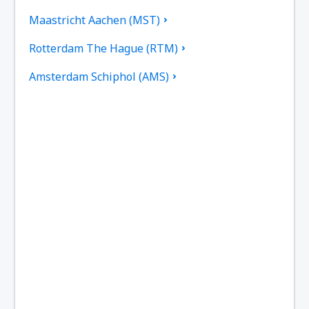
Maastricht Aachen (MST)
Rotterdam The Hague (RTM)
Amsterdam Schiphol (AMS)