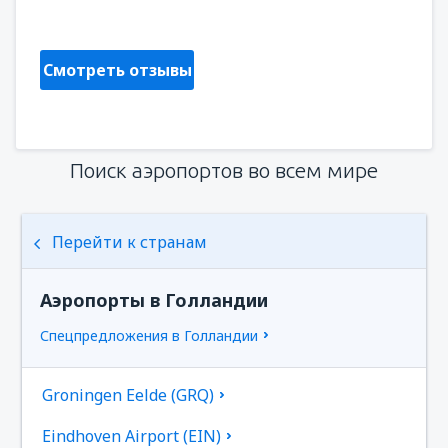
Polonia,
Февраль 2025
Смотреть отзывы
Поиск аэропортов во всем мире
Перейти к странам
Аэропорты в Голландии
Спецпредложения в Голландии
Groningen Eelde (GRQ)
Eindhoven Airport (EIN)