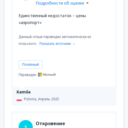
Подробности об оценке
Единственный недостаток – цены
«аэропорт»
Данный отзыв переведен автоматически из
польского.
Показать источник
Полезный
Переведен
Kamila
Polonia,
Апрель 2025
Откровение
5