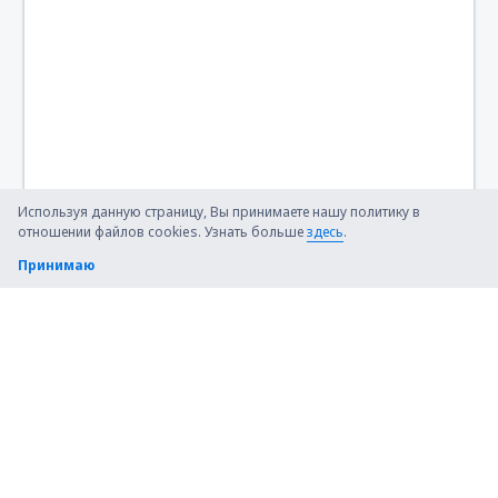
Используя данную страницу, Вы принимаете нашу политику в
отношении файлов cookies. Узнать больше
здесь
.
Принимаю