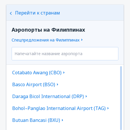
Перейти к странам
Аэропорты на Филиппинах
Спецпредложения на Филиппинах
Cotabato Awang (CBO)
Basco Airport (BSO)
Daraga Bicol International (DRP)
Bohol–Panglao International Airport (TAG)
Butuan Bancasi (BXU)