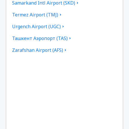
Samarkand Intl Airport (SKD)
Termez Airport (TMJ)
Urgench Airport (UGC)
Ташкент Аэропорт (TAS)
Zarafshan Airport (AFS)