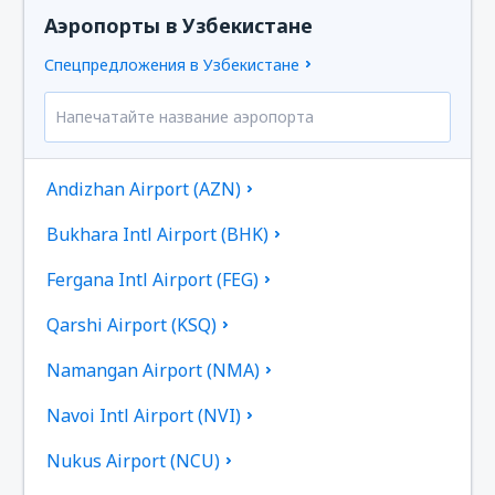
Аэропорты в Узбекистане
Спецпредложения в Узбекистане
Andizhan Airport (AZN)
Bukhara Intl Airport (BHK)
Fergana Intl Airport (FEG)
Qarshi Airport (KSQ)
Namangan Airport (NMA)
Navoi Intl Airport (NVI)
Nukus Airport (NCU)