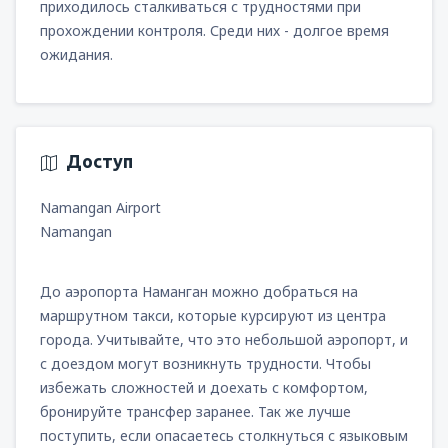
приходилось сталкиваться с трудностями при
прохождении контроля. Среди них - долгое время
ожидания.
Доступ
Namangan Airport
Namangan
До аэропорта Наманган можно добраться на
маршрутном такси, которые курсируют из центра
города. Учитывайте, что это небольшой аэропорт, и
с доездом могут возникнуть трудности. Чтобы
избежать сложностей и доехать с комфортом,
бронируйте трансфер заранее. Так же лучше
поступить, если опасаетесь столкнуться с языковым