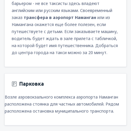
барьером - не все таксисты здесь владеют
английским или русским языками. Своевременный
заказ
трансфера в аэропорт Наманган
или из
Намангана окажется еще более полезен, если
путешествуете с детьми. Если заказываете машину,
водитель будет ждать в зале прилета с табличкой,
на которой будет имя путешественника. Добраться
до центра города на такси можно за 20 минут.
Парковка
Возле аэровокзального комплекса аэропорта Наманган
расположена стоянка для частных автомобилей. Рядом
расположена остановка муниципального транспорта.