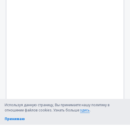
Используя данную страницу, Вы принимаете нашу политику в
отношении файлов cookies. Узнать больше
здесь
.
Принимаю