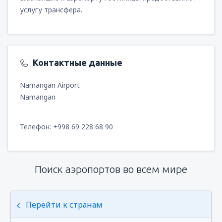
услугу трансфера.
Контактные данные
Namangan Airport
Namangan
Телефон: +998 69 228 68 90
Поиск аэропортов во всем мире
Перейти к странам