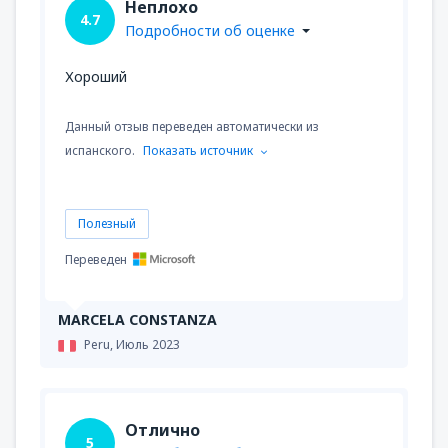
Неплохо
4.7
Подробности об оценке
Хороший
Данный отзыв переведен автоматически из
испанского.
Показать источник
Полезный
Переведен
MARCELA CONSTANZA
Peru,
Июль 2023
Отлично
5