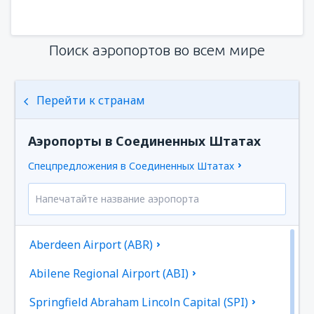
Поиск аэропортов во всем мире
Перейти к странам
Аэропорты в Соединенных Штатах
Спецпредложения в Соединенных Штатах
Aberdeen Airport (ABR)
Abilene Regional Airport (ABI)
Springfield Abraham Lincoln Capital (SPI)