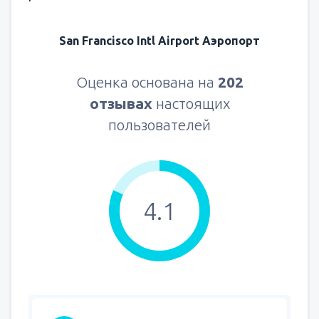
San Francisco Intl Airport Аэропорт
Оценка основана на
202
отзывах
настоящих
пользователей
4.1