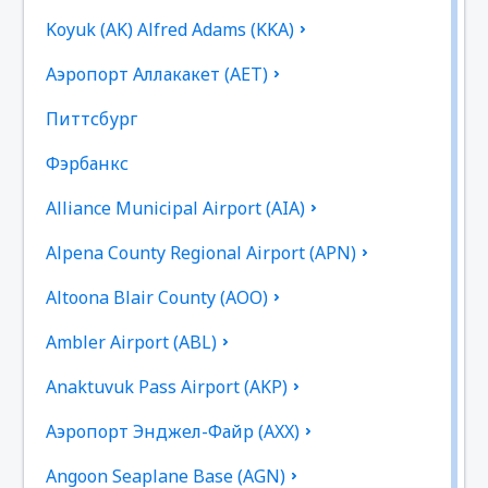
Koyuk (AK) Alfred Adams (KKA)
Аэропорт Аллакакет (AET)
Питтсбург
Фэрбанкс
Alliance Municipal Airport (AIA)
Alpena County Regional Airport (APN)
Altoona Blair County (AOO)
Ambler Airport (ABL)
Anaktuvuk Pass Airport (AKP)
Аэропорт Энджел-Файр (AXX)
Angoon Seaplane Base (AGN)