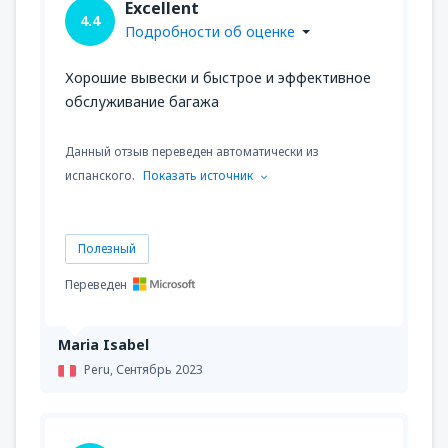
Excellent
4.4
Подробности об оценке
Хорошие вывески и быстрое и эффективное
обслуживание багажа
Данный отзыв переведен автоматически из
испанского.
Показать источник
Полезный
Переведен
Maria Isabel
Peru,
Сентябрь 2023