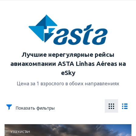
Лучшие нерегулярные рейсы
авиакомпании ASTA Linhas Aéreas на
eSky
Цена за 1 взрослого в обоих направлениях
Показать фильтры
УЗБЕКИСТАН