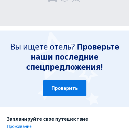
Вы ищете отель?
Проверьте
наши последние
спецпредложения!
Проверить
Запланируйте свое путешествие
Проживание