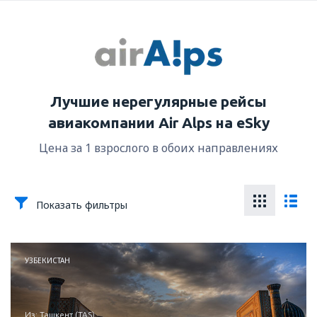
Лучшие нерегулярные рейсы
авиакомпании Air Alps на eSky
Цена за 1 взрослого в обоих направлениях
Показать фильтры
УЗБЕКИСТАН
из: Ташкент (TAS)