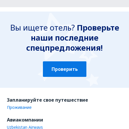
Вы ищете отель?
Проверьте
наши последние
спецпредложения!
Проверить
Запланируйте свое путешествие
Проживание
Авиакомпании
Uzbekistan Airways