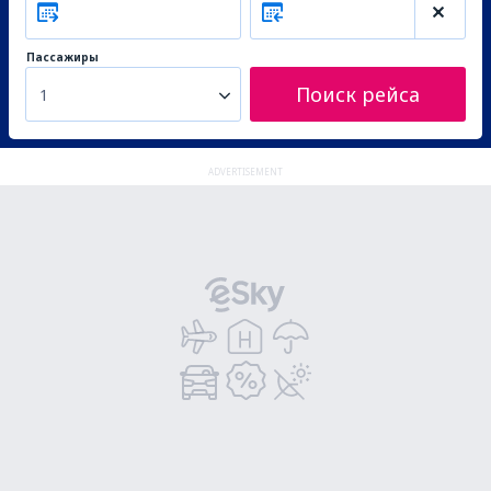
Пассажиры
Поиск рейса
1
ADVERTISEMENT