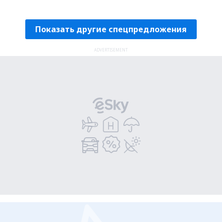
Проверьте подробности
Показать другие спецпредложения
ADVERTISEMENT