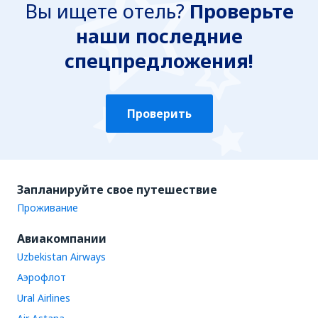
Вы ищете отель?
Проверьте
наши последние
спецпредложения!
Проверить
Запланируйте свое путешествие
Проживание
Авиакомпании
Uzbekistan Airways
Аэрофлот
Ural Airlines