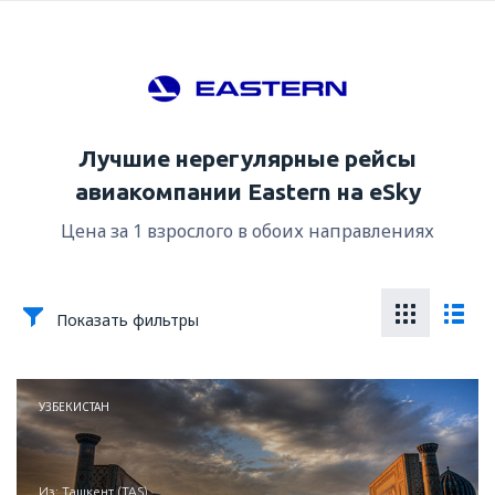
Лучшие нерегулярные рейсы
авиакомпании Eastern на eSky
Цена за 1 взрослого в обоих направлениях
Показать фильтры
УЗБЕКИСТАН
из: Ташкент (TAS)