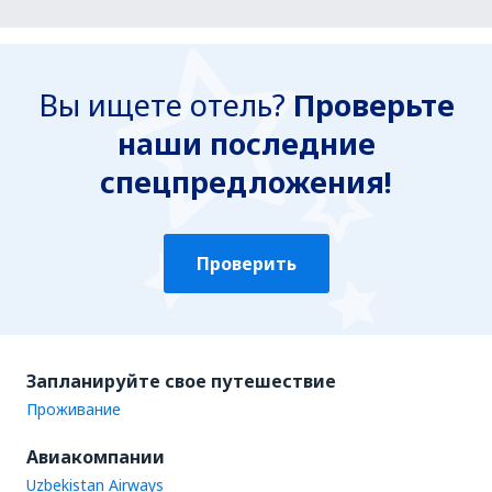
Вы ищете отель?
Проверьте
наши последние
спецпредложения!
Проверить
Запланируйте свое путешествие
Проживание
Авиакомпании
Uzbekistan Airways