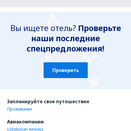
Вы ищете отель?
Проверьте
наши последние
спецпредложения!
Проверить
Запланируйте свое путешествие
Проживание
Авиакомпании
Uzbekistan Airways