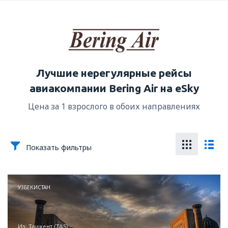
Лучшие нерегулярные рейсы
авиакомпании Bering Air на eSky
Цена за 1 взрослого в обоих направлениях
Показать фильтры
УЗБЕКИСТАН
из: Ташкент (TAS)