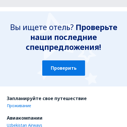
Вы ищете отель?
Проверьте
наши последние
спецпредложения!
Проверить
Запланируйте свое путешествие
Проживание
Авиакомпании
Uzbekistan Airways