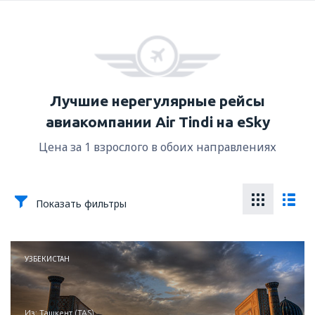
Лучшие нерегулярные рейсы
авиакомпании Air Tindi на eSky
Цена за 1 взрослого в обоих направлениях
Показать фильтры
УЗБЕКИСТАН
из: Ташкент (TAS)