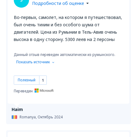
Подробности об оценке
Во-первых, самолет, на котором я путешествовал,
был очень тихим и без особого шума от
двигателей. Цена из Румынии в Тель-Авив очень
высока в одну сторону. 5300 леев на 2 персоны
Данный отзыв переведен автоматически из румынского.
Показать источник
Полезный
1
Переведен
Haim
Romanya,
Октябрь 2024