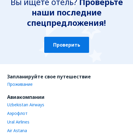
Вы ищете отель?
Проверьте
наши последние
спецпредложения!
Проверить
Запланируйте свое путешествие
Проживание
Авиакомпании
Uzbekistan Airways
Аэрофлот
Ural Airlines
Air Astana