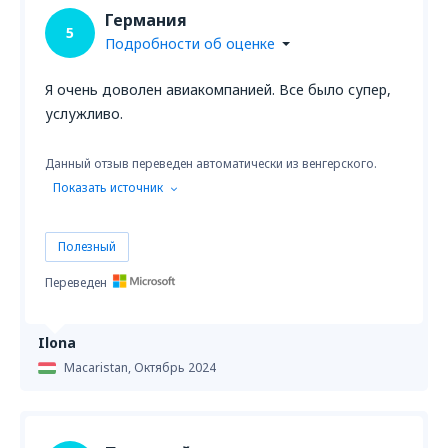
Германия
5
Подробности об оценке
Я очень доволен авиакомпанией. Все было супер,
услужливо.
Данный отзыв переведен автоматически из венгерского.
Показать источник
Полезный
Переведен
Ilona
Macaristan,
Октябрь 2024