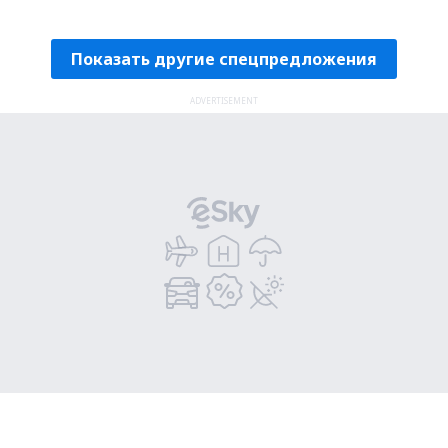
Проверьте подробности
Показать другие спецпредложения
ADVERTISEMENT