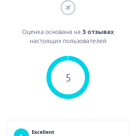
Оценка основана на
3 отзывах
настоящих пользователей
5
Excellent
5