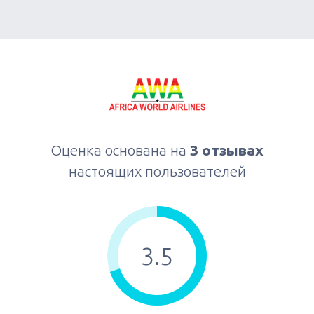
Оценка основана на
3 отзывах
настоящих пользователей
3.5