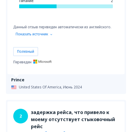
Питание:
2
Данный отзыв переведен автоматически из английского.
Показать источник
Полезный
Переведен
Prince
United States Of America,
Июнь 2024
задержка рейса, что привело к
2
моему отсутствует стыковочный
рейс