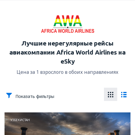
Лучшие нерегулярные рейсы
авиакомпании Africa World Airlines на
eSky
Цена за 1 взрослого в обоих направлениях
Показать фильтры
УЗБЕКИСТАН