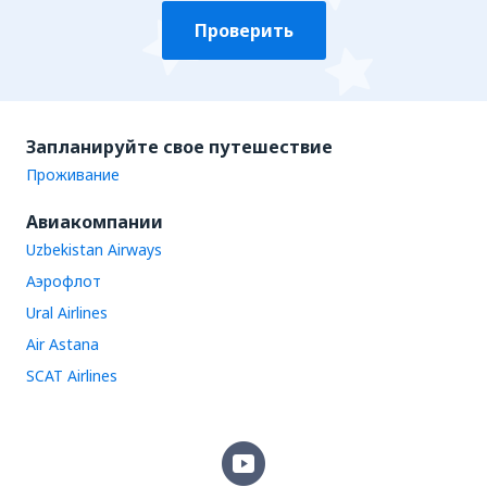
Проверить
Запланируйте свое путешествие
Проживание
Авиакомпании
Uzbekistan Airways
Аэрофлот
Ural Airlines
Air Astana
SCAT Airlines