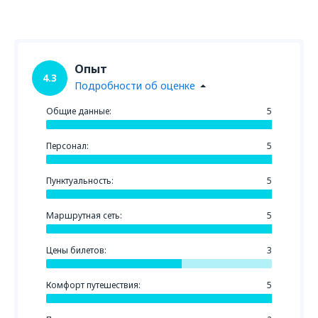
Опыт
4.3
Подробности об оценке
Общие данные:
5
Персонал:
5
Пунктуальность:
5
Маршрутная сеть:
5
Цены билетов:
3
Комфорт путешествия:
5