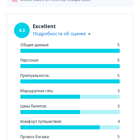
Excellent
4.3
Подробности об оценке
Общие данные:
5
Персонал:
5
Пунктуальность:
5
Маршрутная сеть:
3
Цены билетов:
3
Комфорт путешествия:
4
Провоз багажа:
5