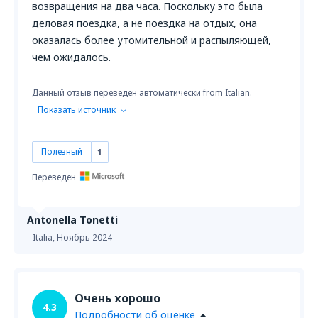
возвращения на два часа. Поскольку это была
деловая поездка, а не поездка на отдых, она
оказалась более утомительной и распыляющей,
чем ожидалось.
Данный отзыв переведен автоматически from Italian.
Показать источник
Полезный
1
Переведен
Antonella Tonetti
Italia,
Ноябрь 2024
Очень хорошо
4.3
Подробности об оценке