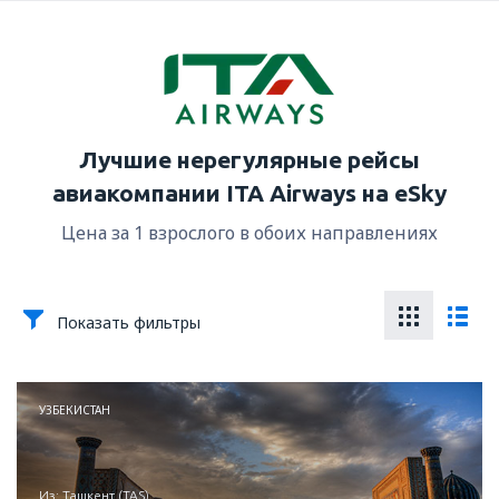
Лучшие нерегулярные рейсы
авиакомпании ITA Airways на eSky
Цена за 1 взрослого в обоих направлениях
Показать фильтры
УЗБЕКИСТАН
из: Ташкент (TAS)