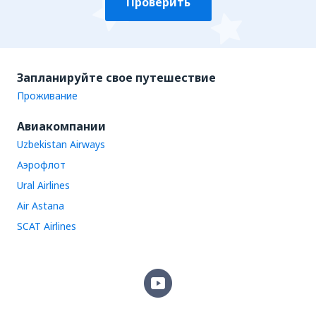
Проверить
Запланируйте свое путешествие
Проживание
Авиакомпании
Uzbekistan Airways
Аэрофлот
Ural Airlines
Air Astana
SCAT Airlines