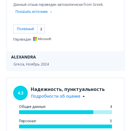
Данный отзыв переведен автоматически from Greek.
Показать источник
Полезный
2
Переведен
ALEXANDRA
Grecia,
Ноябрь 2024
Надежность, пунктуальность
4.3
Подробности об оценке
Общие данные:
4
Персонал:
5