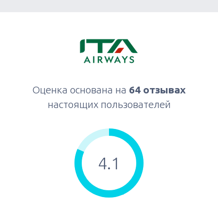
Оценка основана на
64 отзывах
настоящих пользователей
4.1