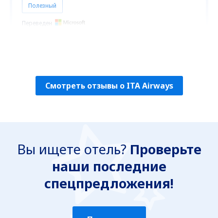
Полезный
Переведен
dominique
Franţa,
Ноябрь 2024
Смотреть отзывы о ITA Airways
Вы ищете отель?
Проверьте
наши последние
спецпредложения!