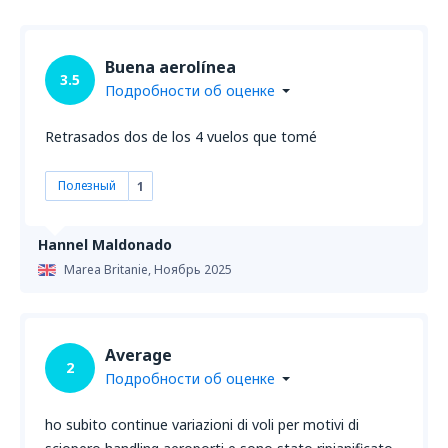
Buena aerolínea
3.5
Подробности об оценке
Retrasados dos de los 4 vuelos que tomé
Полезный
1
Hannel Maldonado
Marea Britanie,
Ноябрь 2025
Average
2
Подробности об оценке
ho subito continue variazioni di voli per motivi di