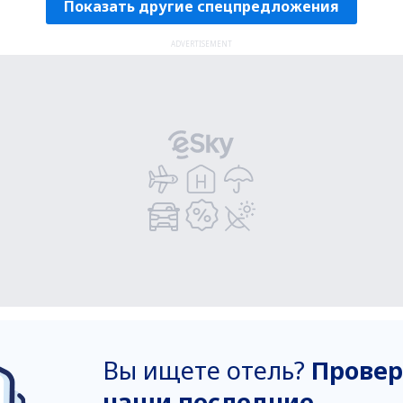
Показать другие спецпредложения
ADVERTISEMENT
Вы ищете отель?
Провер
наши последние