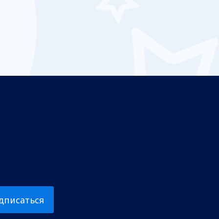
дписаться