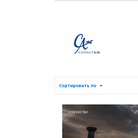
Сортировать по
УЗБЕКИСТАН