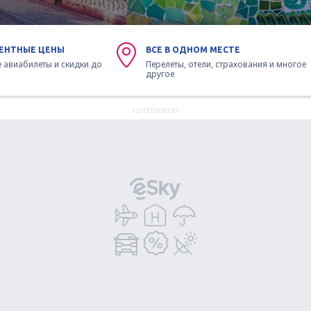
ЕНТНЫЕ ЦЕНЫ
ВСЕ В ОДНОМ МЕСТЕ
 авиабилеты и скидки до
Перелеты, отели, страхования и многое
другое
ADVERTISEMENT