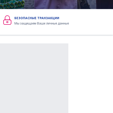
БЕЗОПАСНЫЕ ТРАНЗАКЦИИ
Мы защищаем Ваши личные данные