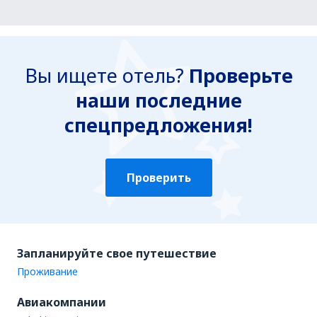
Вы ищете отель?
Проверьте
наши последние
спецпредложения!
Проверить
Запланируйте свое путешествие
Проживание
Авиакомпании