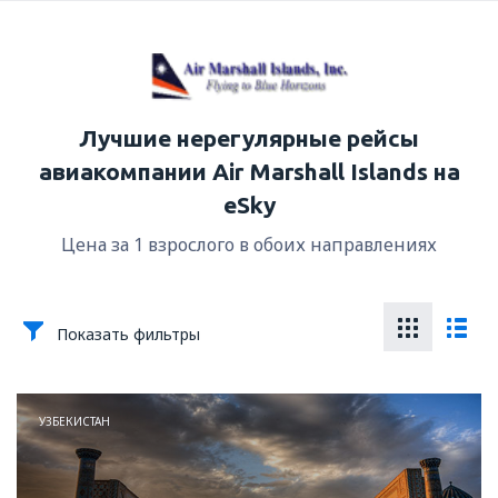
Лучшие нерегулярные рейсы
авиакомпании Air Marshall Islands на
eSky
Цена за 1 взрослого в обоих направлениях
Показать фильтры
УЗБЕКИСТАН