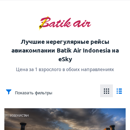
Лучшие нерегулярные рейсы
авиакомпании Batik Air Indonesia на
eSky
Цена за 1 взрослого в обоих направлениях
Показать фильтры
УЗБЕКИСТАН