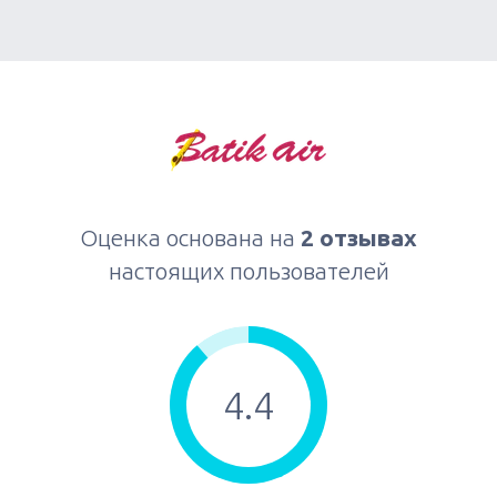
Оценка основана на
2 отзывах
настоящих пользователей
4.4