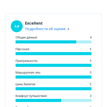
Excellent
4.6
Подробности об оценке
Общие данные:
4
Персонал:
5
Пунктуальность:
5
Маршрутная сеть:
5
Цены билетов:
5
Комфорт путешествия:
3