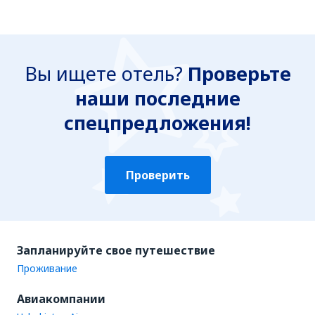
Вы ищете отель?
Проверьте
наши последние
спецпредложения!
Проверить
Запланируйте свое путешествие
Проживание
Авиакомпании