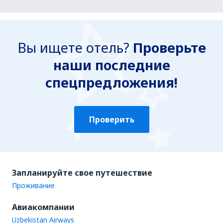
Вы ищете отель?
Проверьте
наши последние
спецпредложения!
Проверить
Запланируйте свое путешествие
Проживание
Авиакомпании
Uzbekistan Airways