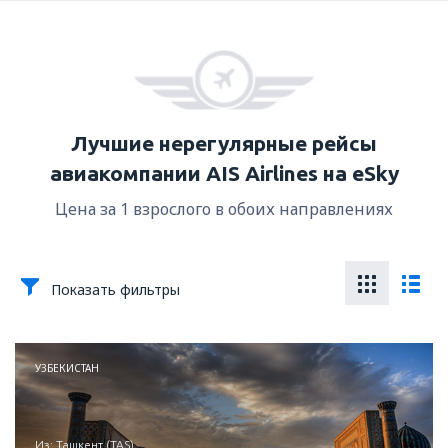
Лучшие нерегулярные рейсы
авиакомпании AIS Airlines на eSky
Цена за 1 взрослого в обоих направлениях
Показать фильтры
УЗБЕКИСТАН
из: Ташкент (TAS)