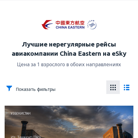
Лучшие нерегулярные рейсы
авиакомпании China Eastern на eSky
Цена за 1 взрослого в обоих направлениях
Показать фильтры
УЗБЕКИСТАН
из: Ташкент (TAS)