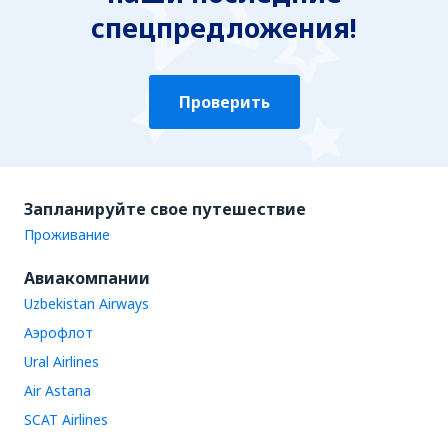
спецпредложения!
Проверить
Запланируйте свое путешествие
Проживание
Авиакомпании
Uzbekistan Airways
Аэрофлот
Ural Airlines
Air Astana
SCAT Airlines