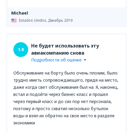
Michael
Estados Unidos,
Декабрь 2019
Не будет использовать эту
1.8
авиакомпанию снова
Подробности об оценке
Обслуживание на борту было очень плохим, было
трудно иметь сопровождающего, придя на место,
даже когда свет обслуживания был на. Я, наконец,
встал и подойти через бизнес-класс и прошел
через первый класс и до сих пор нет персонала,
поэтому я просто схватил несколько бутылок
воды и взял их обратно на свое место в разделе
экономики