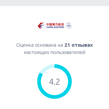
Оценка основана на
21 отзывах
настоящих пользователей
4.2