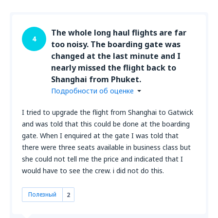
The whole long haul flights are far
4
too noisy. The boarding gate was
changed at the last minute and I
nearly missed the flight back to
Shanghai from Phuket.
Подробности об оценке
I tried to upgrade the flight from Shanghai to Gatwick
and was told that this could be done at the boarding
gate. When I enquired at the gate I was told that
there were three seats available in business class but
she could not tell me the price and indicated that I
would have to see the crew. i did not do this.
Полезный
2