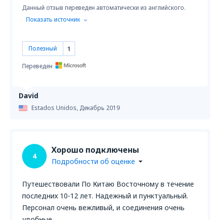
Данный отзыв переведен автоматически из английского.
Показать источник
Полезный
1
Переведен
David
Estados Unidos,
Декабрь 2019
Хорошо подключены
4
Подробности об оценке
Путешествовали По Китаю Восточному в течение
последних 10-12 лет. Надежный и пунктуальный.
Персонал очень вежливый, и соединения очень
удобные