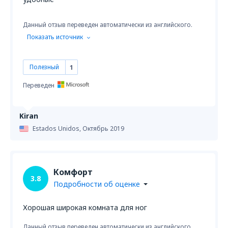
Данный отзыв переведен автоматически из английского.
Показать источник
Полезный
1
Переведен
Kiran
Estados Unidos,
Октябрь 2019
Комфорт
3.8
Подробности об оценке
Хорошая широкая комната для ног
Данный отзыв переведен автоматически из английского.