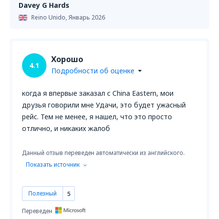
Davey G Hards
Reino Unido,
Январь 2026
Хорошо
4.1
Подробности об оценке
когда я впервые заказал с China Eastern, мои
друзья говорили мне Удачи, это будет ужасный
рейс. Тем не менее, я нашел, что это просто
отлично, и никаких жалоб
Данный отзыв переведен автоматически из английского.
Показать источник
Полезный
5
Переведен