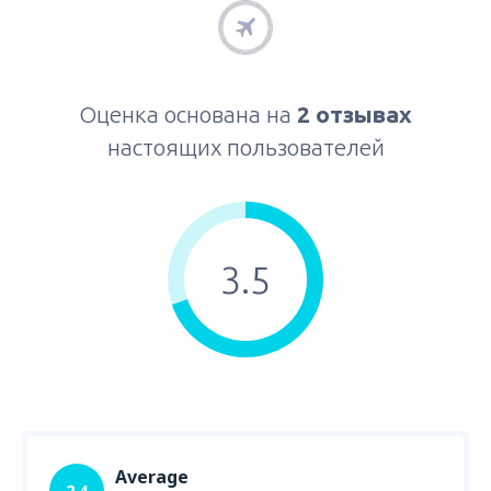
Оценка основана на
2 отзывах
настоящих пользователей
3.5
Average
2.4