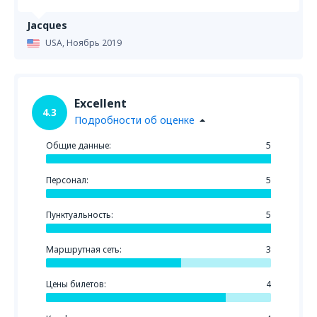
Jacques
USA,
Ноябрь 2019
Excellent
4.3
Подробности об оценке
Общие данные:
5
Персонал:
5
Пунктуальность:
5
Маршрутная сеть:
3
Цены билетов:
4