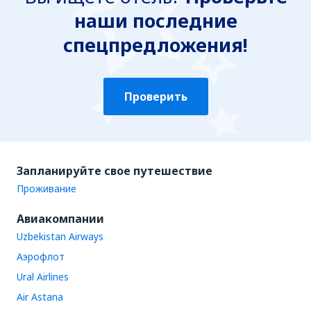
наши последние
спецпредложения!
Проверить
Запланируйте свое путешествие
Проживание
Авиакомпании
Uzbekistan Airways
Аэрофлот
Ural Airlines
Air Astana