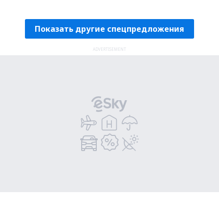
Проверьте подробности
Показать другие спецпредложения
ADVERTISEMENT