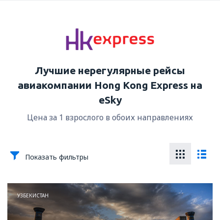
Лучшие нерегулярные рейсы
авиакомпании Hong Kong Express на
eSky
Цена за 1 взрослого в обоих направлениях
Показать фильтры
УЗБЕКИСТАН