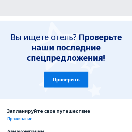
Вы ищете отель?
Проверьте
наши последние
спецпредложения!
Проверить
Запланируйте свое путешествие
Проживание
Авиакомпании