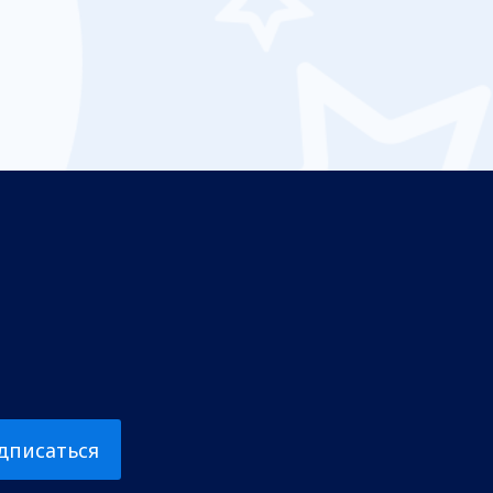
дписаться