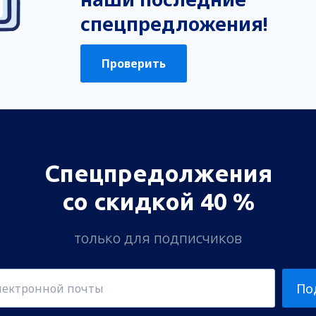
спецпредложения!
Проверить
Спецпредолжения
со скидкой 40 %
только для подписчиков
По