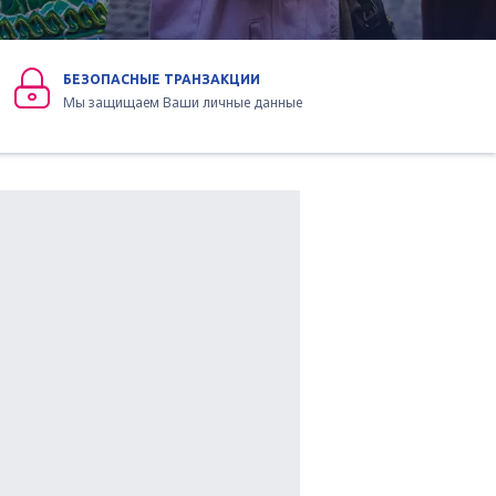
БЕЗОПАСНЫЕ ТРАНЗАКЦИИ
Мы защищаем Ваши личные данные