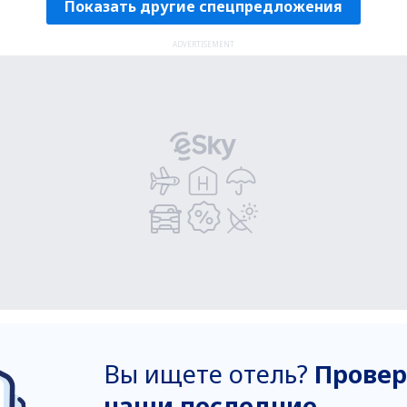
Показать другие спецпредложения
ADVERTISEMENT
Вы ищете отель?
Провер
наши последние