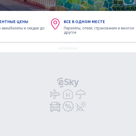
ЕНТНЫЕ ЦЕНЫ
ВСЕ В ОДНОМ МЕСТЕ
 авиабилеты и скидки до
Перелеты, отели, страхования и многое
другое
ADVERTISEMENT