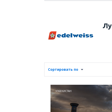
Лу
Сортировать по
УЗБЕКИСТАН