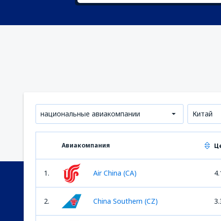
национальные авиакомпании
Китай
Авиакомпания
Ц
1.
Air China (CA)
4.
2.
China Southern (CZ)
3.