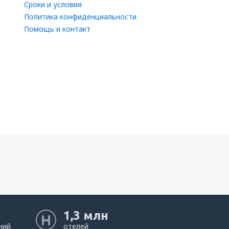
Сроки и условия
Политика конфиденциальности
Помощь и контакт
1,3 млн
ний
отелей