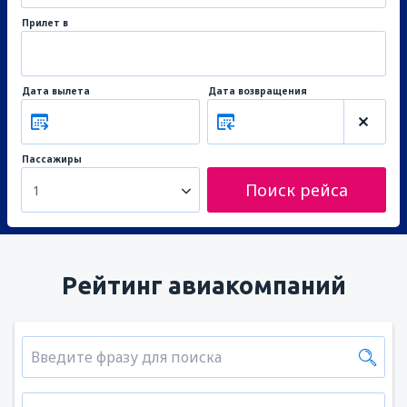
Прилет в
Дата вылета
Дата возвращения
Пассажиры
Поиск рейса
1
Рейтинг авиакомпаний