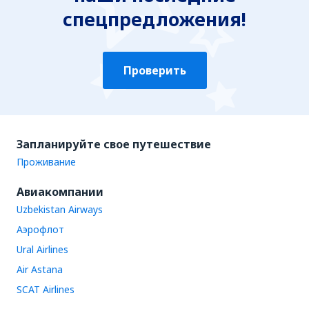
спецпредложения!
Проверить
Запланируйте свое путешествие
Проживание
Авиакомпании
Uzbekistan Airways
Аэрофлот
Ural Airlines
Air Astana
SCAT Airlines