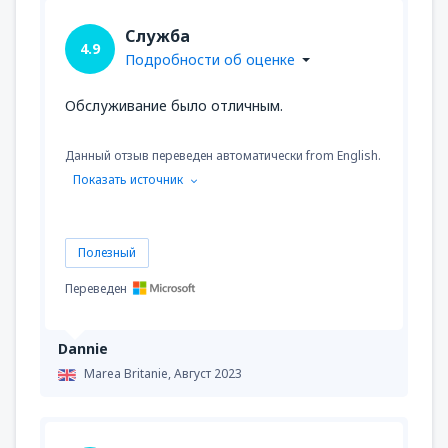
Служба
4.9
Подробности об оценке
Обслуживание было отличным.
Данный отзыв переведен автоматически from English.
Показать источник
Полезный
Переведен
Dannie
Marea Britanie,
Август 2023