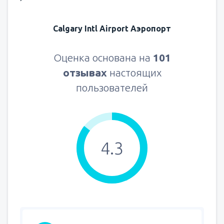
Calgary Intl Airport Аэропорт
Оценка основана на
101
отзывах
настоящих
пользователей
4.3