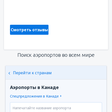
Lorraine
Marea Britanie,
Июль 2023
Смотреть отзывы
Поиск аэропортов во всем мире
Перейти к странам
Аэропорты в Канаде
Спецпредложения в Канаде