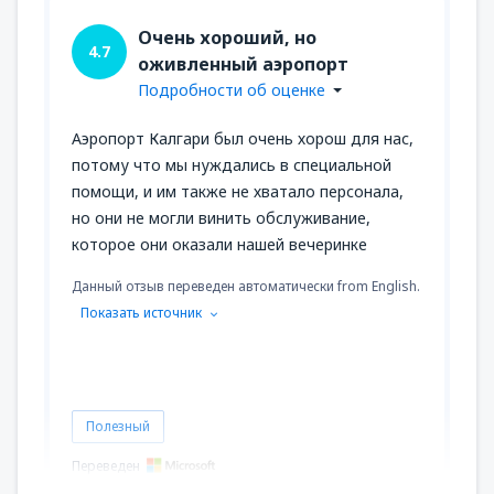
Очень хороший, но
4.7
оживленный аэропорт
Подробности об оценке
Аэропорт Калгари был очень хорош для нас,
потому что мы нуждались в специальной
помощи, и им также не хватало персонала,
но они не могли винить обслуживание,
которое они оказали нашей вечеринке
Данный отзыв переведен автоматически from English.
Показать источник
Полезный
Переведен