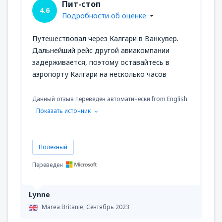
Пит-стоп
4.6
Подробности об оценке
Путешествовал через Калгари в Ванкувер.
Дальнейший рейс другой авиакомпании
задерживается, поэтому оставайтесь в
аэропорту Калгари на несколько часов
Данный отзыв переведен автоматически from English.
Показать источник
Полезный
Переведен
Lynne
Marea Britanie,
Сентябрь 2023