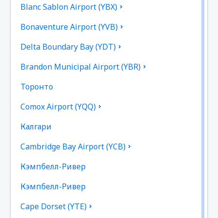
Blanc Sablon Airport (YBX)
Bonaventure Airport (YVB)
Delta Boundary Bay (YDT)
Brandon Municipal Airport (YBR)
Торонто
Comox Airport (YQQ)
Калгари
Cambridge Bay Airport (YCB)
Кэмпбелл-Ривер
Кэмпбелл-Ривер
Cape Dorset (YTE)