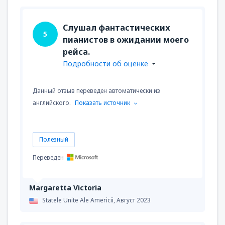
Слушал фантастических
5
пианистов в ожидании моего
рейса.
Подробности об оценке
Данный отзыв переведен автоматически из
английского.
Показать источник
Полезный
Переведен
Margaretta Victoria
Statele Unite Ale Americii,
Август 2023