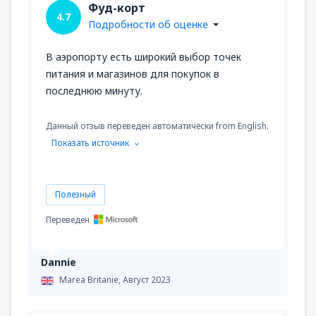
Фуд-корт
4.7
Подробности об оценке
В аэропорту есть широкий выбор точек
питания и магазинов для покупок в
последнюю минуту.
Данный отзыв переведен автоматически from English.
Показать источник
Полезный
Переведен
Dannie
Marea Britanie,
Август 2023