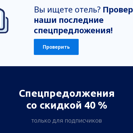
Вы ищете отель?
Провер
наши последние
спецпредложения!
Проверить
Спецпредолжения
со скидкой 40 %
только для подписчиков