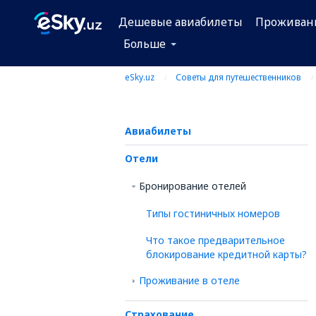
Дешевые авиабилеты
Проживан
Больше
eSky.uz
Советы для путешественников
Авиабилеты
Отели
Бронирование отелей
Типы гостиничных номеров
Что такое предварительное
блокирование кредитной карты?
Проживание в отеле
Страхование