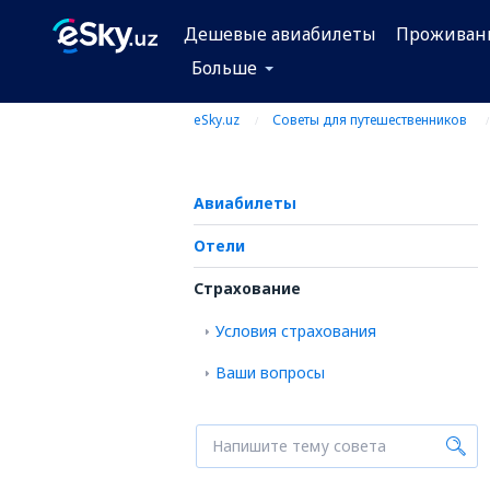
Дешевые авиабилеты
Проживан
Больше
eSky.uz
Советы для путешественников
Авиабилеты
Отели
Страхование
Условия страхования
Ваши вопросы