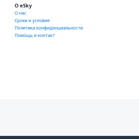
O eSky
О нас
Сроки и условия
Политика конфиденциальности
Помощь и контакт