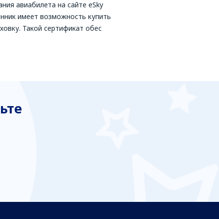
ния авиабилета на сайте eSky
нник имеет возможность купить
ховку. Такой сертификат обес
ьте