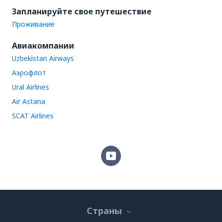
Запланируйте свое путешествие
Проживание
Авиакомпании
Uzbekistan Airways
Аэрофлот
Ural Airlines
Air Astana
SCAT Airlines
Страны