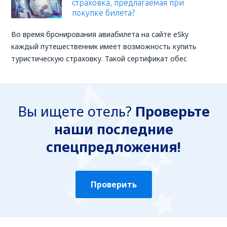
страховка, предлагаемая при
покупке билета?
Во время бронирования авиабилета на сайте eSky
каждый путешественник имеет возможность купить
туристическую страховку. Такой сертификат обес
Вы ищете отель?
Проверьте
наши последние
спецпредложения!
Проверить