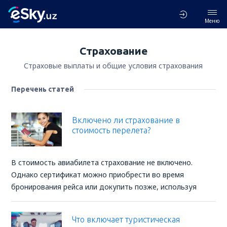
Меню
Страхование
Страховые выплаты и общие условия страхования
Перечень статей
Включено ли страхование в
стоимость перелета?
В стоимость авиабилета страхование не включено.
Однако сертификат можно приобрести во время
бронирования рейса или докупить позже, используя
Что включает туристическая