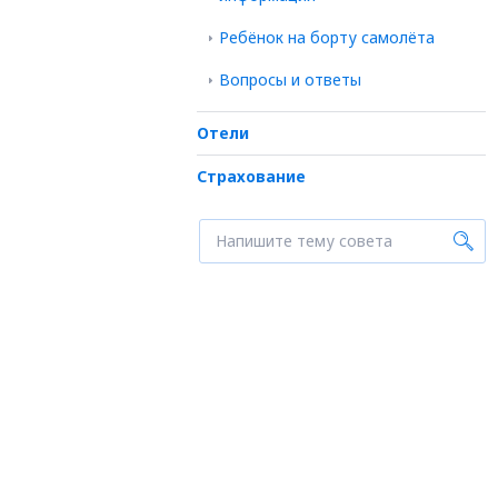
Ребёнок на борту самолёта
Вопросы и ответы
Отели
Страхование