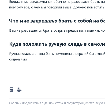
Бюджетные авиакомпании обычно не разрешают брать на
поэтому все, о чем мы говорили выше, должно поместить
Что мне
запрещено
брать с собой на б
Вам не разрешается брать острые предметы, такие как но
Куда положить ручную кладь в самол
Ручная кладь должна быть помещена в верхний багажный
сиденьями.
Советы и предложения в данной статье и сопутствующих статьях ук