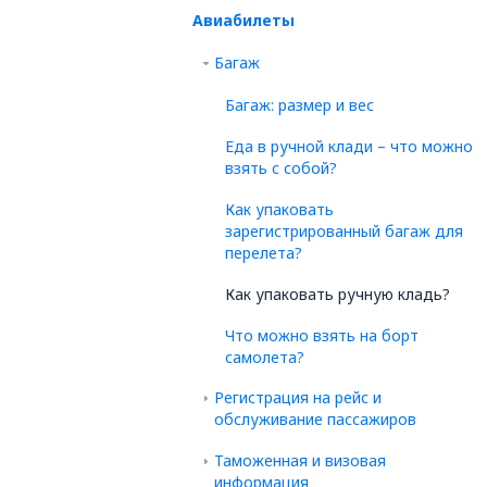
Авиабилеты
Багаж
Багаж: размер и вес
Еда в ручной клади – что можно
взять с собой?
Как упаковать
зарегистрированный багаж для
перелета?
Как упаковать ручную кладь?
Что можно взять на борт
самолета?
Регистрация на рейс и
обслуживание пассажиров
Таможенная и визовая
информация