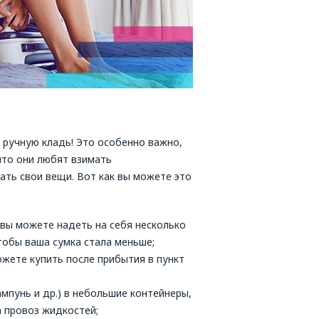
 ручную кладь! Это особенно важно,
что они любят взимать
ать свои вещи. Вот как вы можете это
 вы можете надеть на себя несколько
обы ваша сумка стала меньше;
жете купить после прибытия в пункт
мпунь и др.) в небольшие контейнеры,
а провоз жидкостей;