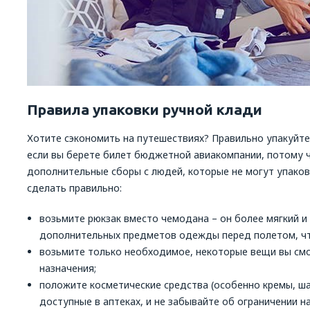
Правила упаковки ручной клади
Хотите сэкономить на путешествиях? Правильно упакуйте
если вы берете билет бюджетной авиакомпании, потому 
дополнительные сборы с людей, которые не могут упаков
сделать правильно:
возьмите рюкзак вместо чемодана – он более мягкий и
дополнительных предметов одежды перед полетом, чт
возьмите только необходимое, некоторые вещи вы смо
назначения;
положите косметические средства (особенно кремы, ша
доступные в аптеках, и не забывайте об ограничении н