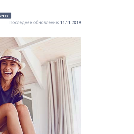
очте
Последнее обновление:
11.11.2019