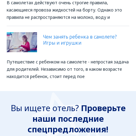
В самолетах действуют очень строгие правила,
касающиеся провоза жидкостей на борту. Однако это
правила не распространяются на молоко, воду и
Чем занять ребенка в самолете?
Игры и игрушки
Путешествие с ребенком на самолете - непростая задача
для родителей. Независимо от того, в каком возрасте
находится ребенок, стоит перед пое
Вы ищете отель?
Проверьте
наши последние
спецпредложения!