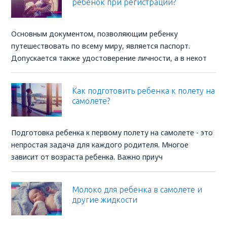
ребенок при регистрации?
Основным документом, позволяющим ребенку
путешествовать по всему миру, является паспорт.
Допускается также удостоверение личности, а в некот
Как подготовить ребенка к полету на
самолете?
Подготовка ребенка к первому полету на самолете - это
непростая задача для каждого родителя. Многое
зависит от возраста ребенка. Важно приуч
Молоко для ребенка в самолете и
другие жидкости