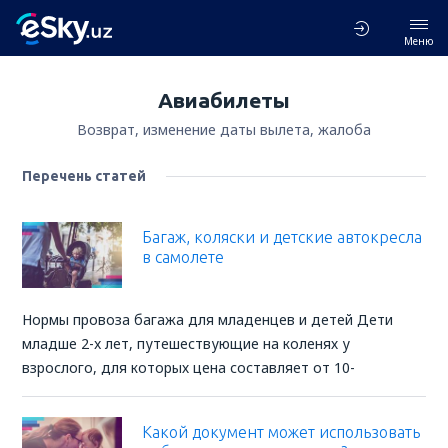
Меню
Авиабилеты
Возврат, изменение даты вылета, жалоба
Перечень статей
Багаж, коляски и детские автокресла
в самолете
Нормы провоза багажа для младенцев и детей Дети
младше 2-x лет, путешествующие на коленях у
взрослого, для которых цена составляет от 10-
Какой документ может использовать