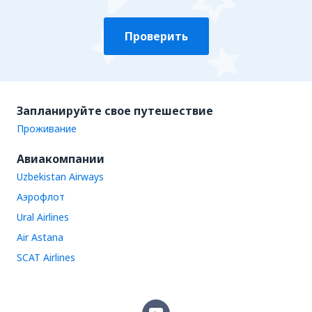
Проверить
Запланируйте свое путешествие
Проживание
Авиакомпании
Uzbekistan Airways
Аэрофлот
Ural Airlines
Air Astana
SCAT Airlines