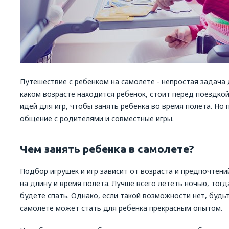
Путешествие с ребенком на самолете - непростая задача 
каком возрасте находится ребенок, стоит перед поездко
идей для игр, чтобы занять ребенка во время полета. Но
общение с родителями и совместные игры.
Чем занять ребенка в самолете?
Подбор игрушек и игр зависит от возраста и предпочтени
на длину и время полета. Лучше всего лететь ночью, тог
будете спать. Однако, если такой возможности нет, будь
самолете может стать для ребенка прекрасным опытом.