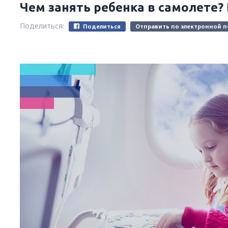
Чем занять ребенка в самолете?
Поделиться:
Поделиться
Отправить по электронной п