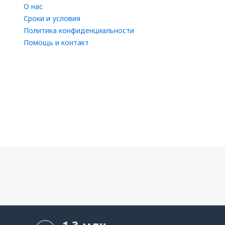
О нас
Сроки и условия
Политика конфиденциальности
Помощь и контакт