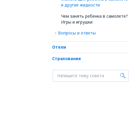
и другие жидкости
Чем занять ребенка в самолете?
Игры и игрушки
Вопросы и ответы
Отели
Страхование