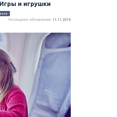
 Игры и игрушки
очте
Последнее обновление:
11.11.2019