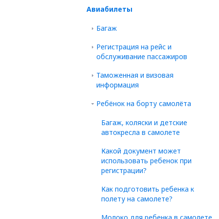
Авиабилеты
Багаж
Регистрация на рейс и
обслуживание пассажиров
Таможенная и визовая
информация
Ребёнок на борту самолёта
Багаж, коляски и детские
автокресла в самолете
Какой документ может
использовать ребенок при
регистрации?
Как подготовить ребенка к
полету на самолете?
Молоко для ребенка в самолете