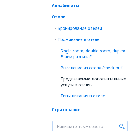
Авиабилеты
Отели
Бронирование отелей
Проживание в отеле
Single room, double room, duplex.
В чем разница?
Выселение из отеля (check out)
Предлагаемые дополнительные
услуги в отелях
Типы питания в отеле
Страхование