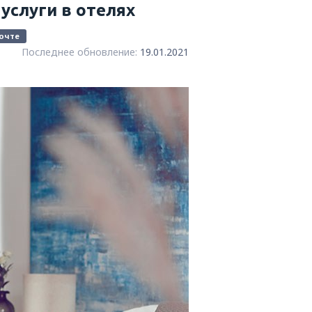
слуги в отелях
очте
Последнее обновление:
19.01.2021