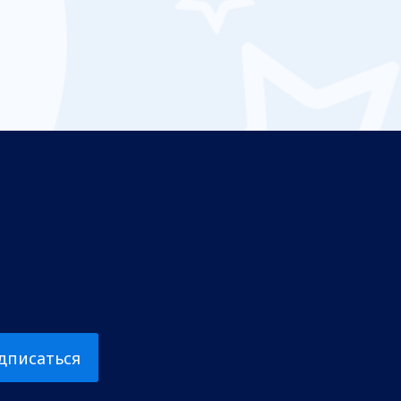
дписаться