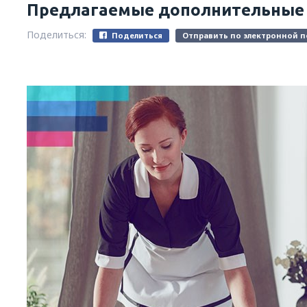
Предлагаемые дополнительные у
Поделиться:
Поделиться
Отправить по электронной п