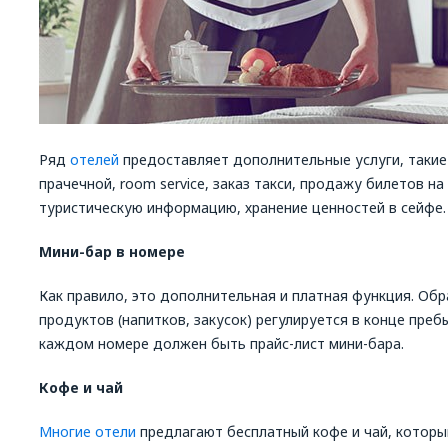
Ряд
отелей
предоставляет дополнительные услуги, такие к
прачечной, room service, заказ такси, продажу билетов н
туристическую информацию, хранение ценностей в сейфе. 
Мини-бар в номере
Как правило, это дополнительная и платная функция. Обр
продуктов (напитков, закусок) регулируется в конце пре
каждом номере должен быть прайс-лист мини-бара.
Кофе и чай
Многие отели
предлагают бесплатный кофе и чай, которы